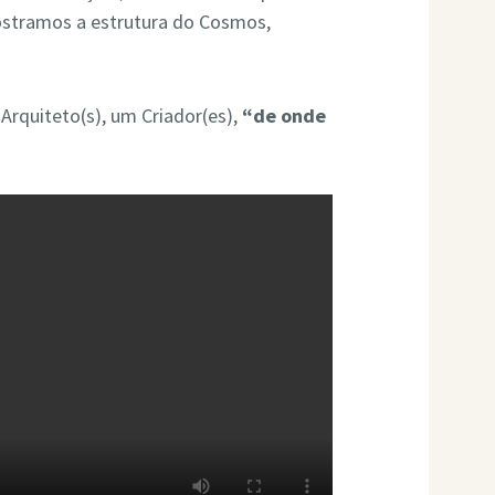
stramos a estrutura do Cosmos,
Arquiteto(s), um Criador(es),
“de onde