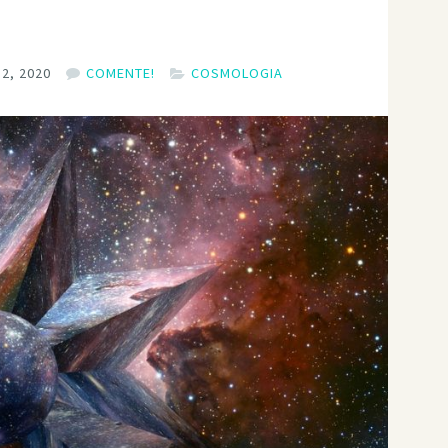
2, 2020
COMENTE!
COSMOLOGIA