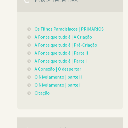
Os Filhos Paradisíacos | PRIMÁRIOS
A Fonte que tudo é | A Criação
A Fonte que tudo é | Pré-Criação
A Fonte que tudo é | Parte II
A Fonte que tudo é | Parte I
A Conexão | O despertar
O Nivelamento | parte II
O Nivelamento | parte I
Citação