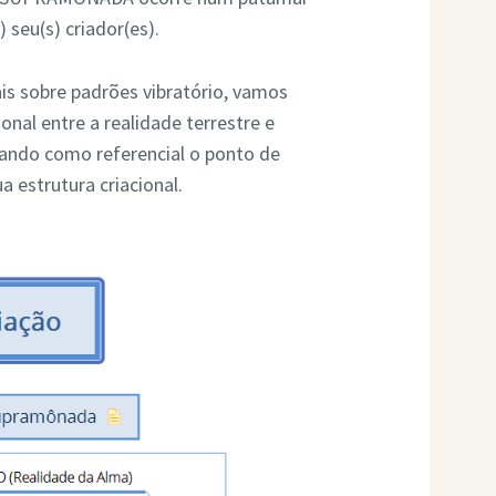
 seu(s) criador(es).
s sobre padrões vibratório, vamos
onal entre a realidade terrestre e
mando como referencial o ponto de
estrutura criacional.