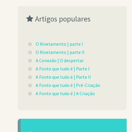
Artigos populares
O Nivelamento | parte I
O Nivelamento | parte II
A Conexão | O despertar
A Fonte que tudo é | Parte I
A Fonte que tudo é | Parte II
A Fonte que tudo é | Pré-Criação
A Fonte que tudo é | A Criação