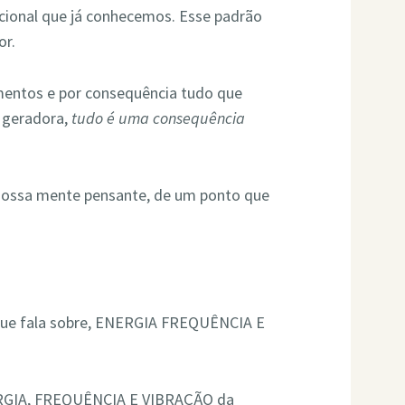
cional que já conhecemos. Esse padrão
or.
limentos e por consequência tudo que
 geradora,
tudo é uma consequência
nossa mente pensante, de um ponto que
 que fala sobre, ENERGIA FREQUÊNCIA E
GIA, FREQUÊNCIA E VIBRAÇÃO da