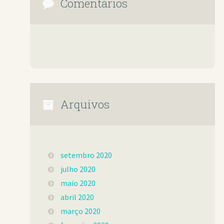
Comentários
Arquivos
setembro 2020
julho 2020
maio 2020
abril 2020
março 2020