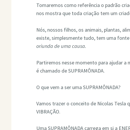
Tomaremos como referência o padrão cria
nos mostra que toda criação tem um criad
Nós, nossos filhos, os animais, plantas, a
existe, simplesmente tudo, tem uma fonte
oriunda de uma causa.
Partiremos nesse momento para ajudar a 
é chamado de SUPRAMÔNADA.
O que vem a ser uma SUPRAMÔNADA?
Vamos trazer o conceito de Nicolas Tesla
VIBRAÇÃO.
Uma SUPRAMÔNADA carrega em si a ENER