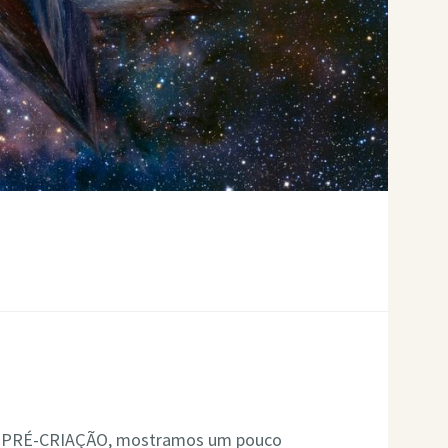
 | PRÉ-CRIAÇÃO, mostramos um pouco