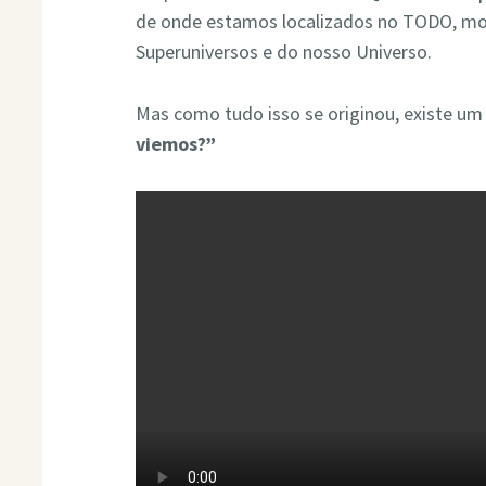
de onde estamos localizados no TODO, mo
Superuniversos e do nosso Universo.
Mas como tudo isso se originou, existe um 
viemos?”